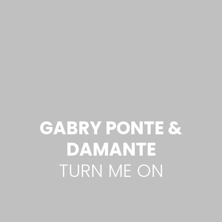
GABRY PONTE &
DAMANTE
TURN ME ON