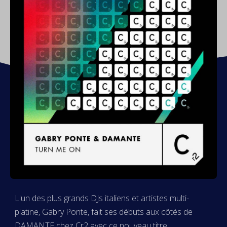
L'un des plus grands DJs italiens et artistes multi-
platine, Gabry Ponte, fait ses débuts aux côtés de
DAMANTE chez Cr2 avec ce nouveau titre